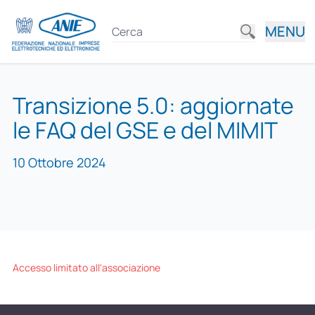
MENU
Transizione 5.0: aggiornate
le FAQ del GSE e del MIMIT
10 Ottobre 2024
Accesso limitato all'associazione