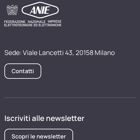
Sede: Viale Lancetti 43, 20158 Milano
Contatti
Iscriviti alle newsletter
Scopri le newsletter