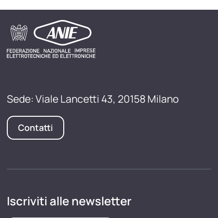
Sede: Viale Lancetti 43, 20158 Milano
Contatti
Iscriviti alle newsletter