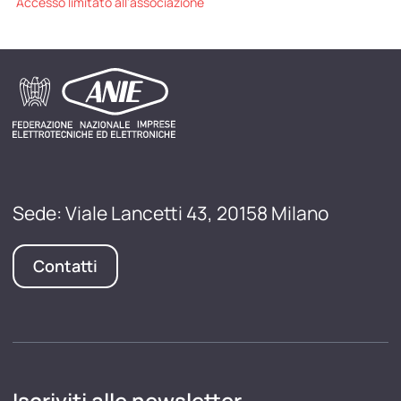
Accesso limitato all'associazione
Sede: Viale Lancetti 43, 20158 Milano
Contatti
Iscriviti alle newsletter