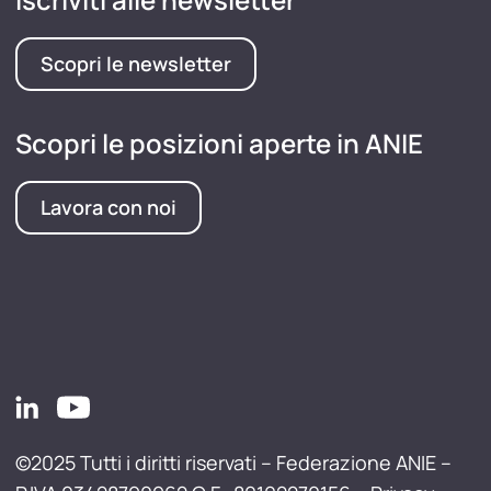
Scopri le newsletter
Scopri le posizioni aperte in ANIE
Lavora con noi
©2025 Tutti i diritti riservati – Federazione ANIE –