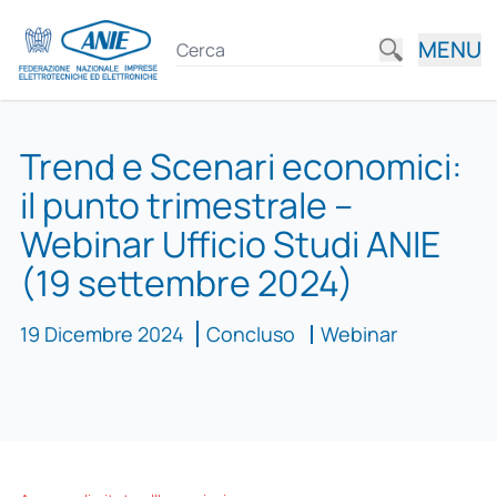
MENU
Trend e Scenari economici:
il punto trimestrale –
Webinar Ufficio Studi ANIE
(19 settembre 2024)
19 Dicembre 2024
Concluso
Webinar