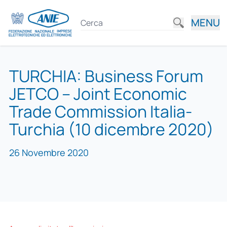
MENU
TURCHIA: Business Forum
JETCO – Joint Economic
Trade Commission Italia-
Turchia (10 dicembre 2020)
26 Novembre 2020