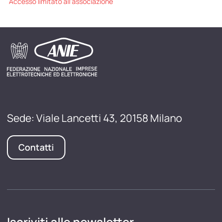
Accesso limitato all'associazione
Sede: Viale Lancetti 43, 20158 Milano
Contatti
Iscriviti alle newsletter