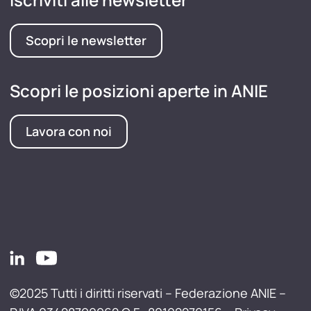
Scopri le newsletter
Scopri le posizioni aperte in ANIE
Lavora con noi
©2025 Tutti i diritti riservati – Federazione ANIE –