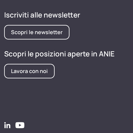
Iscriviti alle newsletter
Scopri le newsletter
Scopri le posizioni aperte in ANIE
Lavora con noi