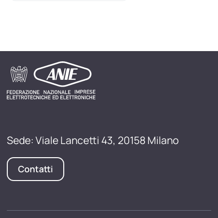
Sede: Viale Lancetti 43, 20158 Milano
Contatti