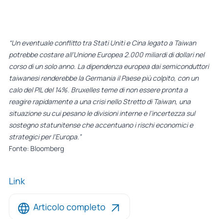
“Un eventuale conflitto tra Stati Uniti e Cina legato a Taiwan
potrebbe costare all’Unione Europea 2.000 miliardi di dollari nel
corso di un solo anno. La dipendenza europea dai semiconduttori
taiwanesi renderebbe la Germania il Paese più colpito, con un
calo del PIL del 14%. Bruxelles teme di non essere pronta a
reagire rapidamente a una crisi nello Stretto di Taiwan, una
situazione su cui pesano le divisioni interne e l’incertezza sul
sostegno statunitense che accentuano i rischi economici e
strategici per l’Europa.”
Fonte: Bloomberg
Link
Articolo completo