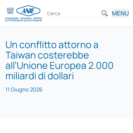
MENU
Un conflitto attorno a
Taiwan costerebbe
all’Unione Europea 2.000
miliardi di dollari
11 Giugno 2026