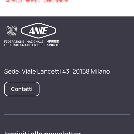
Accesso limitato all'associazione
Sede: Viale Lancetti 43, 20158 Milano
Contatti
Iscriviti alle newsletter