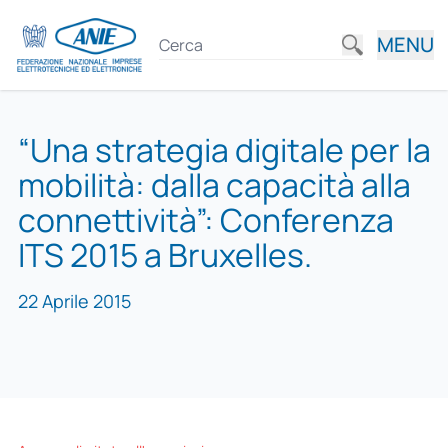
MENU
“Una strategia digitale per la
mobilità: dalla capacità alla
connettività”: Conferenza
ITS 2015 a Bruxelles.
22 Aprile 2015