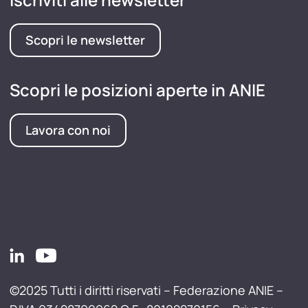
Scopri le newsletter
Scopri le posizioni aperte in ANIE
Lavora con noi
©2025 Tutti i diritti riservati – Federazione ANIE –