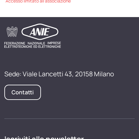
Accesso limitato all'associazione
Sede: Viale Lancetti 43, 20158 Milano
Contatti
Iscriviti alle newsletter