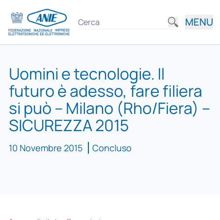
MENU
Uomini e tecnologie. Il
futuro è adesso, fare filiera
si può – Milano (Rho/Fiera) –
SICUREZZA 2015
10 Novembre 2015
Concluso