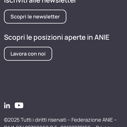
Scopri le newsletter
Scopri le posizioni aperte in ANIE
Lavora con noi
©2025 Tutti i diritti riservati – Federazione ANIE –