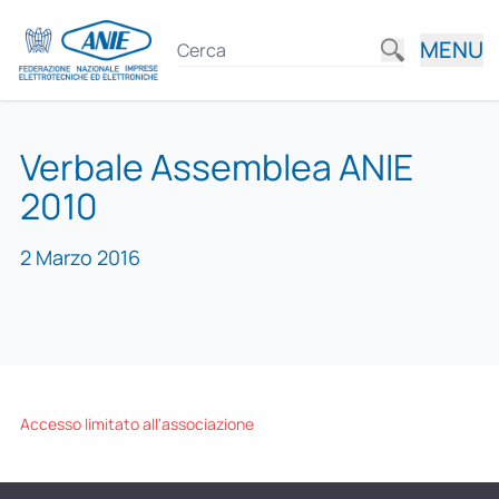
MENU
Verbale Assemblea ANIE
2010
2 Marzo 2016
Accesso limitato all'associazione