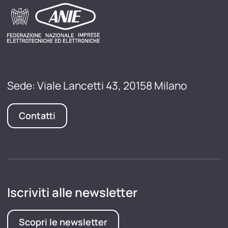
Sede: Viale Lancetti 43, 20158 Milano
Contatti
Iscriviti alle newsletter
Scopri le newsletter