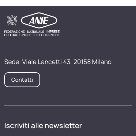
Sede: Viale Lancetti 43, 20158 Milano
Contatti
Iscriviti alle newsletter