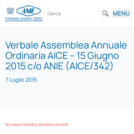
MENU
Verbale Assemblea Annuale
Ordinaria AICE – 15 Giugno
2015 c/o ANIE (AICE/342)
7 Luglio 2015
Accesso limitato all'associazione