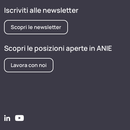
Iscriviti alle newsletter
Scopri le newsletter
Scopri le posizioni aperte in ANIE
Lavora con noi