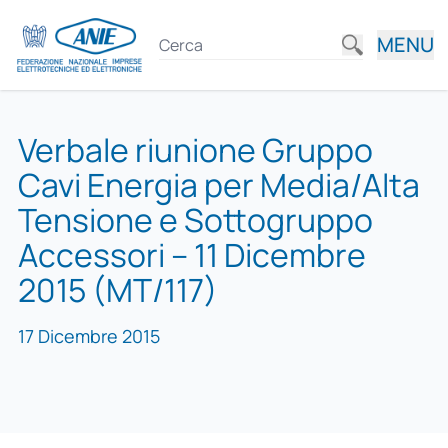
MENU
Verbale riunione Gruppo
Cavi Energia per Media/Alta
Tensione e Sottogruppo
Accessori – 11 Dicembre
2015 (MT/117)
17 Dicembre 2015