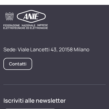
Sede: Viale Lancetti 43, 20158 Milano
Contatti
Iscriviti alle newsletter