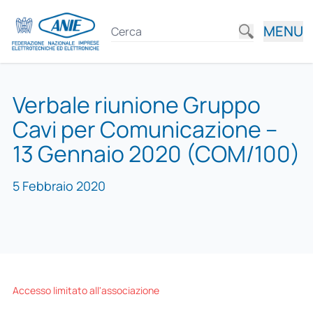
MENU
Verbale riunione Gruppo
Cavi per Comunicazione –
13 Gennaio 2020 (COM/100)
5 Febbraio 2020
Accesso limitato all'associazione