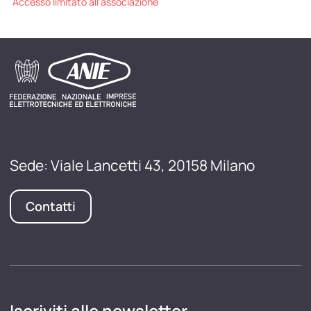
Accesso limitato all'associazione
Sede: Viale Lancetti 43, 20158 Milano
Contatti
Iscriviti alle newsletter