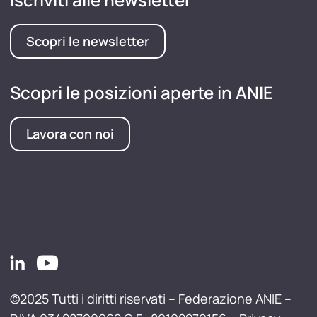
Scopri le newsletter
Scopri le posizioni aperte in ANIE
Lavora con noi
©2025 Tutti i diritti riservati – Federazione ANIE –