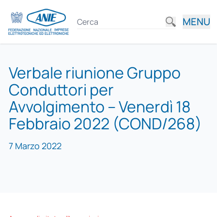
MENU
Verbale riunione Gruppo
Conduttori per
Avvolgimento – Venerdì 18
Febbraio 2022 (COND/268)
7 Marzo 2022