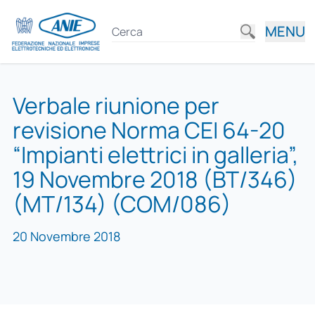
MENU
Verbale riunione per
revisione Norma CEI 64-20
“Impianti elettrici in galleria”,
19 Novembre 2018 (BT/346)
(MT/134) (COM/086)
20 Novembre 2018