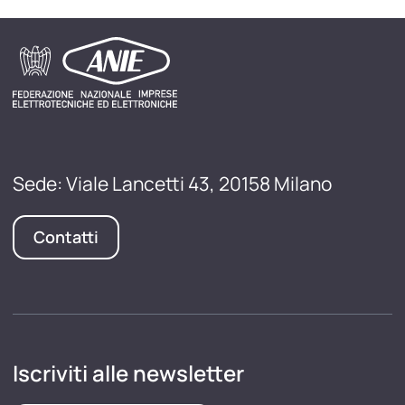
Sede: Viale Lancetti 43, 20158 Milano
Contatti
Iscriviti alle newsletter