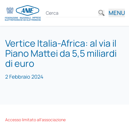
MENU
Vertice Italia-Africa: al via il
Piano Mattei da 5,5 miliardi
di euro
2 Febbraio 2024
Accesso limitato all'associazione