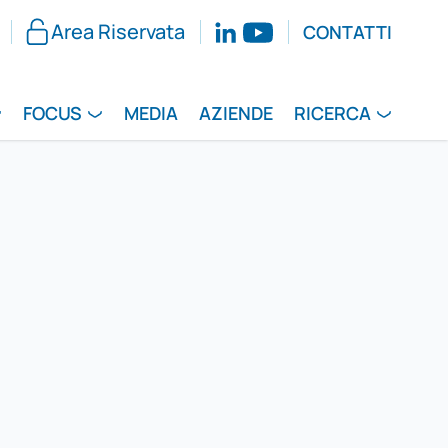
Area Riservata
CONTATTI
FOCUS
MEDIA
AZIENDE
RICERCA