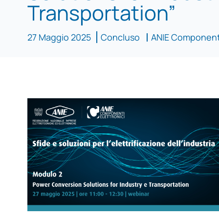
Transportation”
27 Maggio 2025
Concluso
ANIE Componenti 