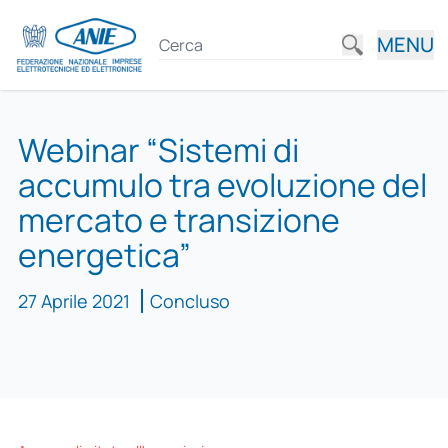
MENU
Webinar “Sistemi di
accumulo tra evoluzione del
mercato e transizione
energetica”
27 Aprile 2021
Concluso