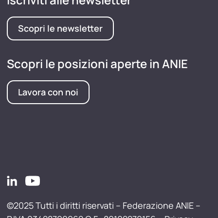
Scopri le newsletter
Scopri le posizioni aperte in ANIE
Lavora con noi
©2025 Tutti i diritti riservati – Federazione ANIE –