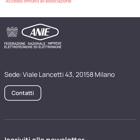
Accesso limitato all'associazione
Sede: Viale Lancetti 43, 20158 Milano
Contatti
Iscriviti alle newsletter