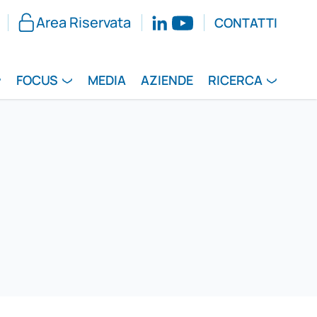
Area Riservata
CONTATTI
FOCUS
MEDIA
AZIENDE
RICERCA