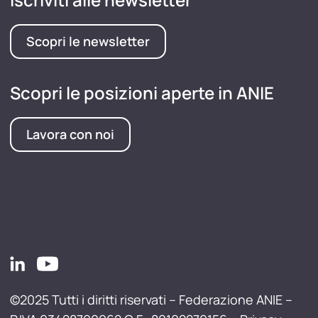
Scopri le newsletter
Scopri le posizioni aperte in ANIE
Lavora con noi
©2025 Tutti i diritti riservati – Federazione ANIE –