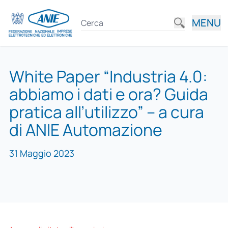
MENU
White Paper “Industria 4.0:
abbiamo i dati e ora? Guida
pratica all’utilizzo” – a cura
di ANIE Automazione
31 Maggio 2023