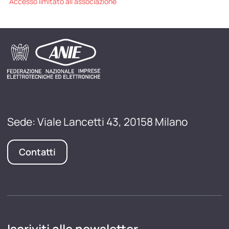
Accesso limitato all'associazione
Sede: Viale Lancetti 43, 20158 Milano
Contatti
Iscriviti alle newsletter