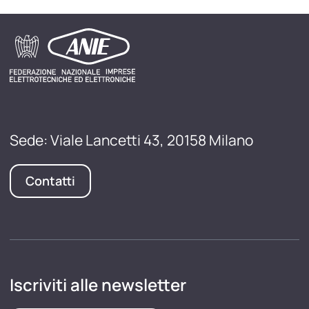
Sede: Viale Lancetti 43, 20158 Milano
Contatti
Iscriviti alle newsletter