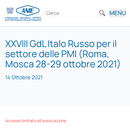
MENU
XXVIII GdL Italo Russo per il
settore delle PMI (Roma,
Mosca 28-29 ottobre 2021)
14 Ottobre 2021
Accesso limitato all'associazione