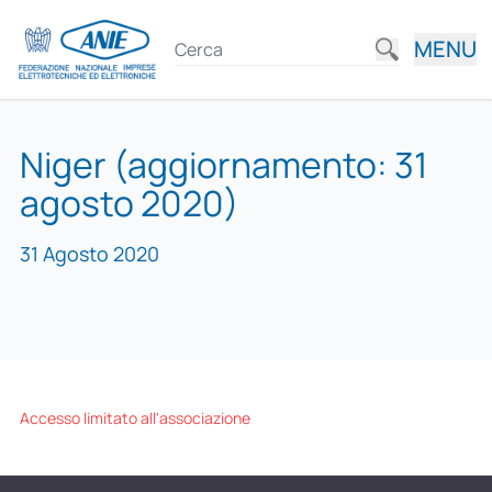
MENU
Niger (aggiornamento: 31
agosto 2020)
31 Agosto 2020
Accesso limitato all'associazione