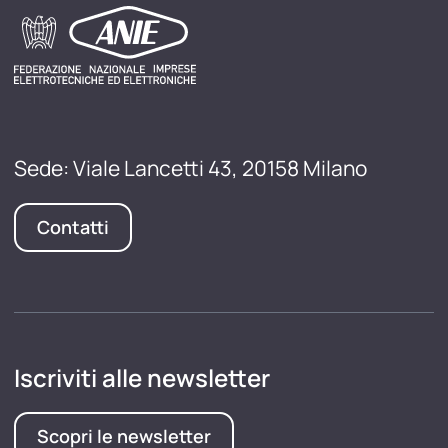
Sede: Viale Lancetti 43, 20158 Milano
Contatti
Iscriviti alle newsletter
Scopri le newsletter