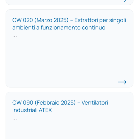
CW 020 (Marzo 2025) – Estrattori per singoli
ambienti a funzionamento continuo
...
CW 090 (Febbraio 2025) – Ventilatori
Industriali ATEX
...