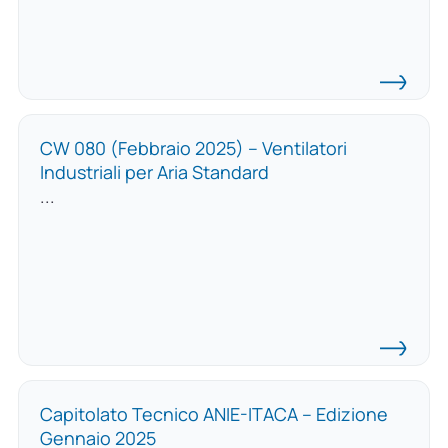
CW 080 (Febbraio 2025) – Ventilatori
Industriali per Aria Standard
...
Capitolato Tecnico ANIE-ITACA – Edizione
Gennaio 2025