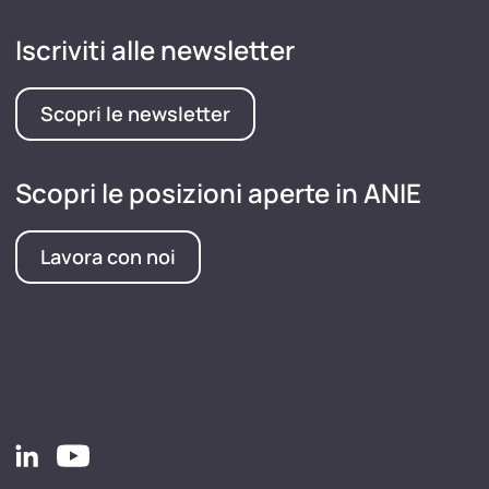
Iscriviti alle newsletter
Scopri le newsletter
Scopri le posizioni aperte in ANIE
Lavora con noi