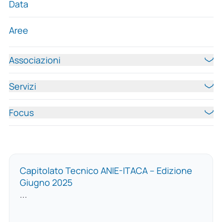
Data
Aree
Associazioni
Servizi
Focus
Capitolato Tecnico ANIE-ITACA – Edizione
Giugno 2025
...