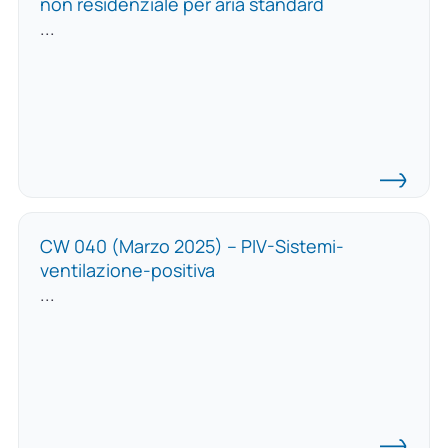
non residenziale per aria standard
...
CW 040 (Marzo 2025) – PIV-Sistemi-
ventilazione-positiva
...