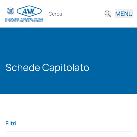
MENU
Schede Capitolato
Filtri