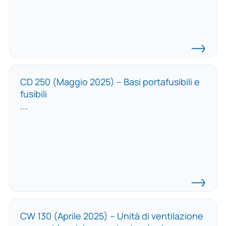
CD 250 (Maggio 2025) – Basi portafusibili e
fusibili
...
CW 130 (Aprile 2025) – Unità di ventilazione