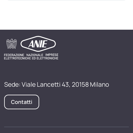
Sede: Viale Lancetti 43, 20158 Milano
Contatti