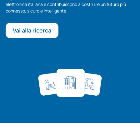
elettronica italiana e contribuiscono a costruire un futuro più
connesso, sicuro e intelligente.
Vai alla ricerca