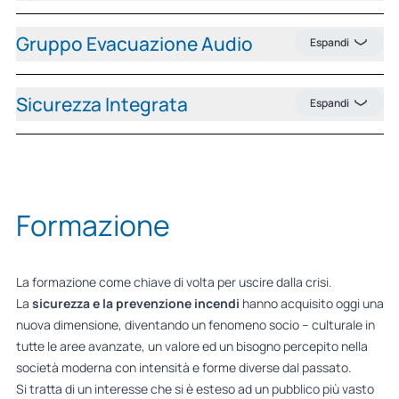
Gruppo Evacuazione Audio
Espandi
Sicurezza Integrata
Espandi
Formazione
La formazione come chiave di volta per uscire dalla crisi.
La
sicurezza e la prevenzione incendi
hanno acquisito oggi una
nuova dimensione, diventando un fenomeno socio – culturale in
tutte le aree avanzate, un valore ed un bisogno percepito nella
società moderna con intensità e forme diverse dal passato.
Si tratta di un interesse che si è esteso ad un pubblico più vasto