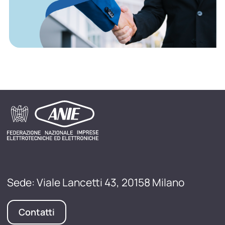
Sede: Viale Lancetti 43, 20158 Milano
Contatti