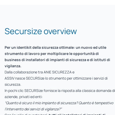
Secursize overview
Per un identikit della sicurezza ottimale: un nuovo ed utile
strumento di lavoro per moltiplicare le opportunità di
business di installatori di impianti di sicurezza e di istituti di
vigilanza.
Dalla collaborazione tra ANIE SICUREZZA e
ASSIV nasce SECURSize lo strumento per ottimizzare i servizi di
sicurezza.
In pochi clic SECURSize fornisce la risposta alla classica domanda di
aziende, privati ed enti:
“Quanto è sicuro il mio impianto di sicurezza? Quanto è tempestivo
l’intervento dei servizi di vigilanza?”