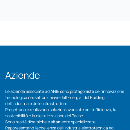
Aziende
Le aziende associate ad ANIE sono protagoniste dell’innovazione
tecnologica nei settori chiave dell’Energia, del Building,
dell’Industria e delle Infrastrutture.
Progettano e realizzano soluzioni avanzate per l’efficienza, la
sostenibilità e la digitalizzazione del Paese.
Sono realtà dinamiche e altamente specializzate.
Rappresentano l’eccellenza dell’industria elettrotecnica ed