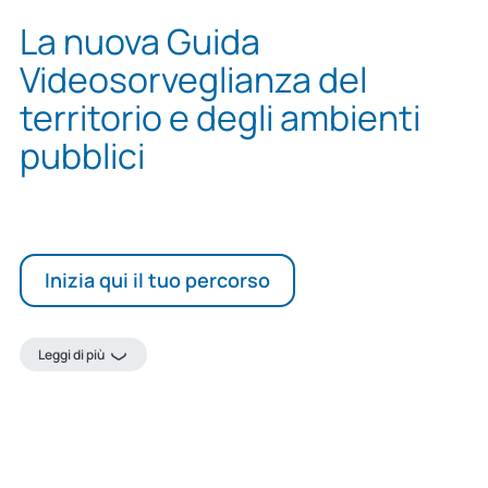
La nuova Guida
Videosorveglianza del
territorio e degli ambienti
pubblici
Inizia qui il tuo percorso
Leggi di più