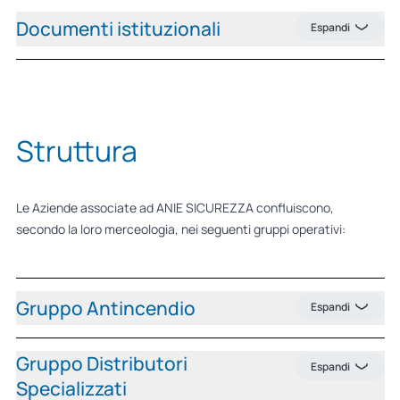
Documenti istituzionali
Espandi
Struttura
Le Aziende associate ad ANIE SICUREZZA confluiscono,
secondo la loro merceologia, nei seguenti gruppi operativi:
Gruppo Antincendio
Espandi
Gruppo Distributori
Espandi
Specializzati