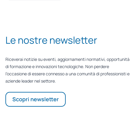
Le nostre newsletter
Riceverai notizie su eventi, aggiornamenti normativi, opportunità
di formazione e innovazioni tecnologiche. Non perdere
l’occasione di essere connesso a una comunità di professionisti e
aziende leader nel settore.
Scopri newsletter