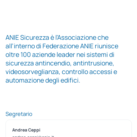
ANIE Sicurezza è l’Associazione che
all’interno di Federazione ANIE riunisce
oltre 100 aziende leader nei sistemi di
sicurezza antincendio, antintrusione,
videosorveglianza, controllo accessi e
automazione degli edifici.
Segretario
Andrea Ceppi