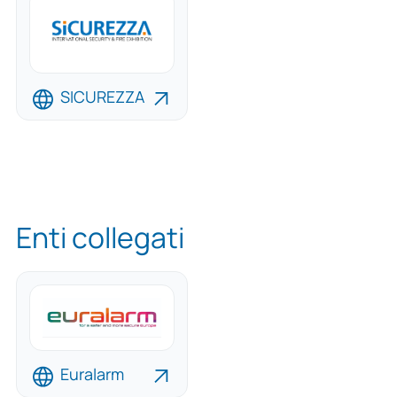
SICUREZZA
Enti collegati
Euralarm