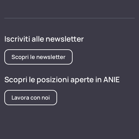
Iscriviti alle newsletter
Scopri le newsletter
Scopri le posizioni aperte in ANIE
Lavora con noi