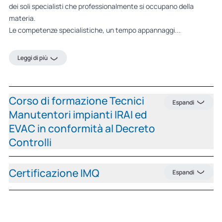
dei soli specialisti che professionalmente si occupano della
materia.
Le competenze specialistiche, un tempo appannaggi...
Leggi di più
Corso di formazione Tecnici
Espandi
Manutentori impianti IRAI ed
EVAC in conformità al Decreto
Controlli
Certificazione IMQ
Espandi