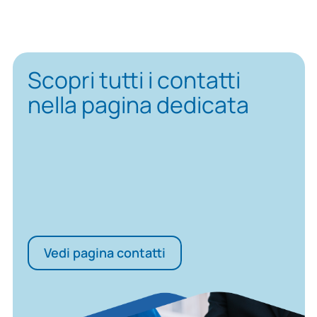
Scopri tutti i contatti
nella pagina dedicata
Vedi pagina contatti