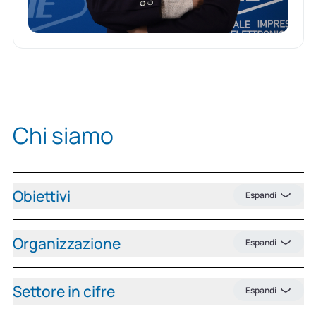
Chi siamo
Obiettivi
Espandi
Organizzazione
Espandi
Settore in cifre
Espandi